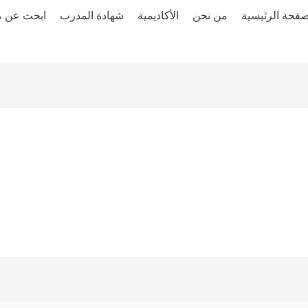
صفحة الرئيسية
من نحن
الأكاديمية
شهادة المدرب
ابحث عن 