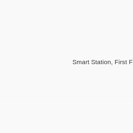
Smart Station, First 