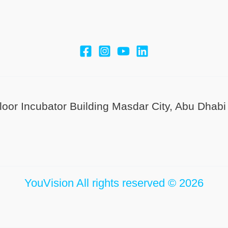
Floor Incubator Building Masdar City, Abu Dhab
YouVision All rights reserved © 2026