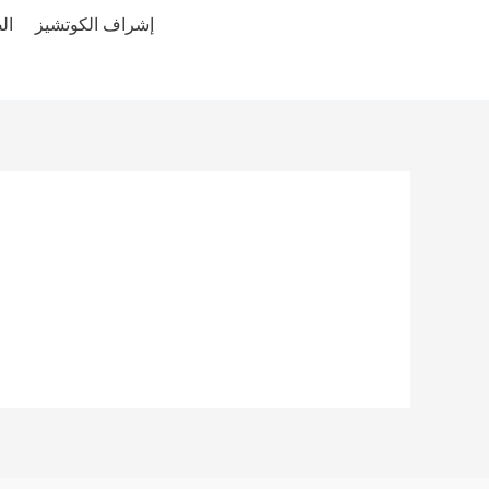
إشراف الكوتشيز
ال