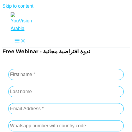
Skip to content
Free Webinar - ندوة افتراضية مجانية