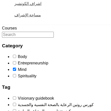
إشراف الكوتشيز
مساحة الإشراف
Courses
Category
Body
Entrepreneurship
Mind
Spirituality
Tag
Visionary guidebook
كورس روتين الرعاية بالصحة النفسية والجسدية