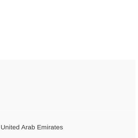
i United Arab Emirates