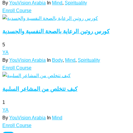
By
YouVision Arabia
In
Mind
,
Spirituality
Enroll Course
كورس روتين الرعاية بالصحة النفسية والجسدية
5
YA
By
YouVision Arabia
In
Body
,
Mind
,
Spirituality
Enroll Course
كيف تتخلص من المشاعر السلبية
1
YA
By
YouVision Arabia
In
Mind
Enroll Course