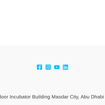
Floor Incubator Building Masdar City, Abu Dhab