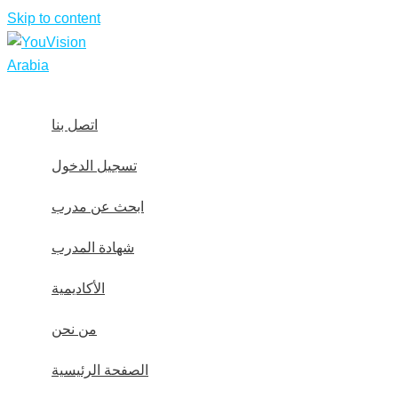
Skip to content
اتصل بنا
تسجيل الدخول
ابحث عن مدرب
شهادة المدرب
الأكاديمية
من نحن
الصفحة الرئيسية